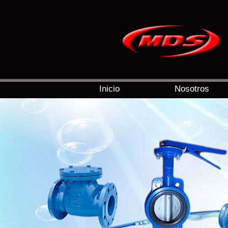
Inicio
Nosotros