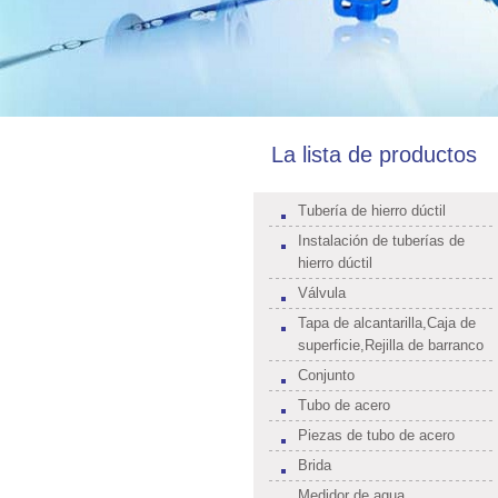
La lista de productos
Tubería de hierro dúctil
Instalación de tuberías de
hierro dúctil
Válvula
Tapa de alcantarilla,Caja de
superficie,Rejilla de barranco
Conjunto
Tubo de acero
Piezas de tubo de acero
Brida
Medidor de agua